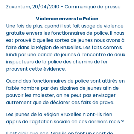
Zaventem, 20/04/2010 – Communiqué de presse
Violence envers la Police
Une fois de plus, quand il est fait usage de violence
gratuite envers les fonctionnaires de police, il nous
est prouvé à quelles sortes de jeunes nous avons à
faire dans la Région de Bruxelles. Les faits commis
lundi par une bande de jeunes à l’encontre de deux
inspecteurs de la police des chemins de fer
prouvent cette évidence.
Quand des fonctionnaires de police sont attirés en
faible nombre par des dizaines de jeunes afin de
pouvoir les molester, on ne peut pas envisager
autrement que de déclarer ces faits de grave.
Les jeunes de la Région Bruxelles n’ont-ils rien
appris de l’agitation sociale de ces derniers mois ?
Il est clair que non. Mais ils en font un sport de