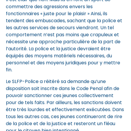
commettre des agressions envers les
fonctionnaires « juste pour le plaisir » Ainsi, ils
tendent des embuscades, sachant que la police et
les autres services de secours viendront. Un tel
comportement n’est pas moins que crapuleux et
nécessite une approche particulière de la part de
l’autorité. La police et la justice devraient être
équipés des moyens matériels nécessaires, du
personnel et des moyens juridiques pour y mettre
fin.
Le SLFP-Police a réitéré sa demande qu’une
disposition soit inscrite dans le Code Penal afin de
pouvoir sanctionner ces jeunes collectivement
pour de tels faits. Par ailleurs, les sanctions doivent
être très lourdes et effectivement exécutées. Dans
tous les autres cas, ces jeunes continueront de rire
de la police et de la justice et resteront un fléau
pour le citoyen bien intentionné.