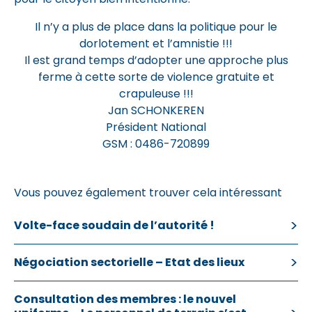
Il n’y a plus de place dans la politique pour le
dorlotement et l’amnistie !!!
Il est grand temps d’adopter une approche plus
ferme à cette sorte de violence gratuite et
crapuleuse !!!
Jan SCHONKEREN
Président National
GSM : 0486-720899
Vous pouvez également trouver cela intéressant
Volte-face soudain de l’autorité !
Négociation sectorielle – Etat des lieux
Consultation des membres : le nouvel