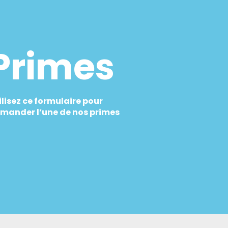
Primes
ilisez ce formulaire pour
mander l’une de nos primes