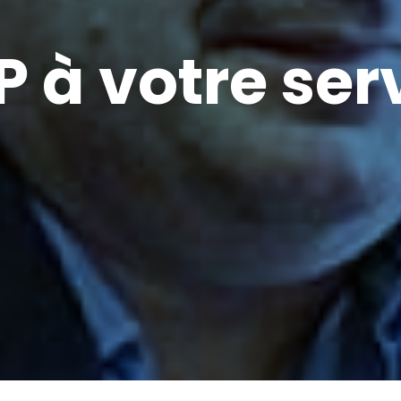
P à votre ser