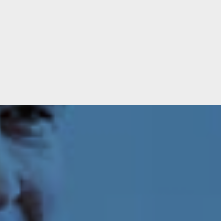
Lire plus