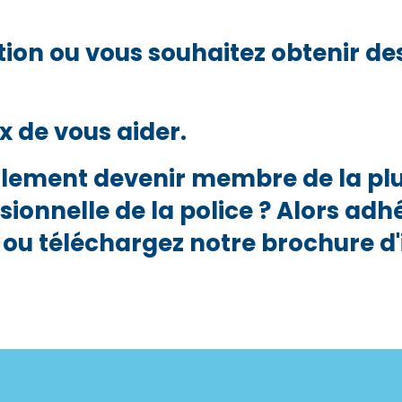
ion ou vous souhaitez obtenir de
 de vous aider.
lement devenir membre de la pl
ionnelle de la police ? Alors adh
ou téléchargez notre brochure d'