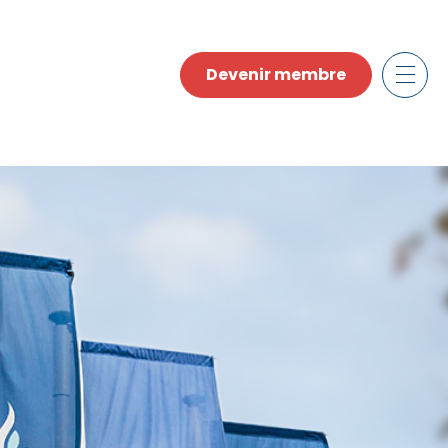
Devenir membre