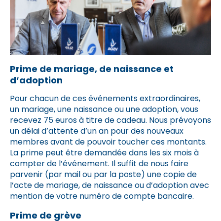
Prime de mariage, de naissance et
d’adoption
Pour chacun de ces événements extraordinaires,
un mariage, une naissance ou une adoption, vous
recevez 75 euros à titre de cadeau. Nous prévoyons
un délai d’attente d’un an pour des nouveaux
membres avant de pouvoir toucher ces montants.
La prime peut être demandée dans les six mois à
compter de l’événement. Il suffit de nous faire
parvenir (par mail ou par la poste) une copie de
l’acte de mariage, de naissance ou d’adoption avec
mention de votre numéro de compte bancaire.
Prime de grève