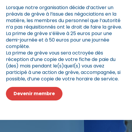
Lorsque notre organisation décide d’activer un
préavis de grève à l’issue des négociations en la
matière, les membres du personnel que l’autorité
n’a pas réquisitionnés ont le droit de faire la grève.
La prime de grève s’élève à 25 euros pour une
demi-journée et à 50 euros pour une journée
complète.
La prime de grève vous sera octroyée dès
réception d’une copie de votre fiche de paie du
(des) mois pendant le(s)quel(s) vous avez
participé à une action de grève, accompagnée, si
possible, d’une copie de votre horaire de service.
Devenir membre