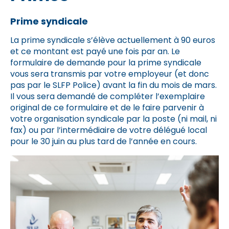
Prime syndicale
La prime syndicale s’élève actuellement à 90 euros
et ce montant est payé une fois par an. Le
formulaire de demande pour la prime syndicale
vous sera transmis par votre employeur (et donc
pas par le SLFP Police) avant la fin du mois de mars.
Il vous sera demandé de compléter l’exemplaire
original de ce formulaire et de le faire parvenir à
votre organisation syndicale par la poste (ni mail, ni
fax) ou par l’intermédiaire de votre délégué local
pour le 30 juin au plus tard de l’année en cours.