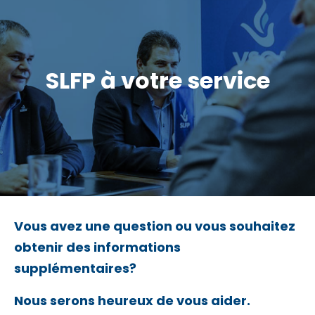
SLFP à votre service
Vous avez une question ou vous souhaitez
obtenir des informations
supplémentaires?
Nous serons heureux de vous aider.