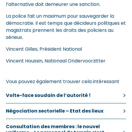
l’alternative doit demeurer une sanction.
La police fait un maximum pour sauvegarder la
démocratie. Il est temps que décideurs politiques et
magistrats prennent les droits des policiers au
sérieux.
Vincent Gilles, Président National
Vincent Houssin, Nationaal Ondervoorzitter
Vous pouvez également trouver cela intéressant
Volte-face soudain de l’autorité !
Négociation sectorielle – Etat des lieux
Consultation des membres : le nouvel