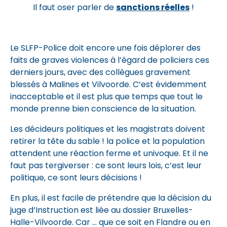
Il faut oser parler de
sanctions réelles
!
Le SLFP-Police doit encore une fois déplorer des
faits de graves violences à l’égard de policiers ces
derniers jours, avec des collègues gravement
blessés à Malines et Vilvoorde. C’est évidemment
inacceptable et il est plus que temps que tout le
monde prenne bien conscience de la situation.
Les décideurs politiques et les magistrats doivent
retirer la tête du sable ! la police et la population
attendent une réaction ferme et univoque. Et il ne
faut pas tergiverser : ce sont leurs lois, c’est leur
politique, ce sont leurs décisions !
En plus, il est facile de prétendre que la décision du
juge d’Instruction est liée au dossier Bruxelles-
Halle-Vilvoorde. Car … que ce soit en Flandre ou en