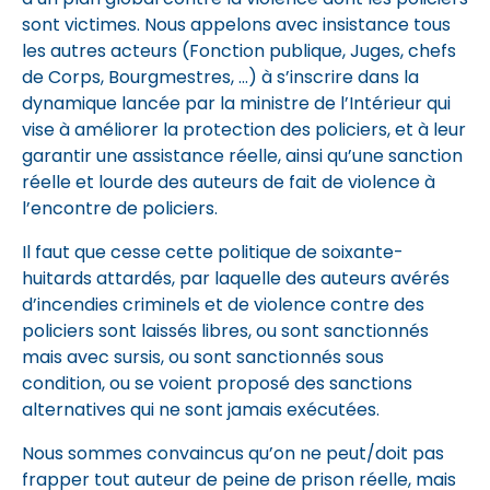
sont victimes. Nous appelons avec insistance tous
les autres acteurs (Fonction publique, Juges, chefs
de Corps, Bourgmestres, …) à s’inscrire dans la
dynamique lancée par la ministre de l’Intérieur qui
vise à améliorer la protection des policiers, et à leur
garantir une assistance réelle, ainsi qu’une sanction
réelle et lourde des auteurs de fait de violence à
l’encontre de policiers.
Il faut que cesse cette politique de soixante-
huitards attardés, par laquelle des auteurs avérés
d’incendies criminels et de violence contre des
policiers sont laissés libres, ou sont sanctionnés
mais avec sursis, ou sont sanctionnés sous
condition, ou se voient proposé des sanctions
alternatives qui ne sont jamais exécutées.
Nous sommes convaincus qu’on ne peut/doit pas
frapper tout auteur de peine de prison réelle, mais