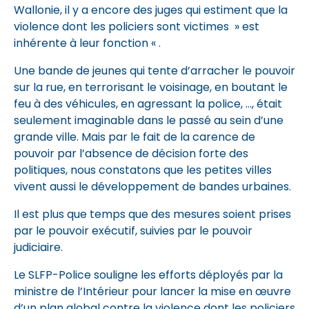
Wallonie, il y a encore des juges qui estiment que la
violence dont les policiers sont victimes » est
inhérente à leur fonction « .
Une bande de jeunes qui tente d’arracher le pouvoir
sur la rue, en terrorisant le voisinage, en boutant le
feu à des véhicules, en agressant la police, …, était
seulement imaginable dans le passé au sein d’une
grande ville. Mais par le fait de la carence de
pouvoir par l’absence de décision forte des
politiques, nous constatons que les petites villes
vivent aussi le développement de bandes urbaines.
Il est plus que temps que des mesures soient prises
par le pouvoir exécutif, suivies par le pouvoir
judiciaire.
Le SLFP-Police souligne les efforts déployés par la
ministre de l’Intérieur pour lancer la mise en œuvre
d’un plan global contre la violence dont les policiers