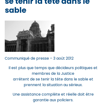
se tenir la tête dans le
sable
Communiqué de presse – 3 août 2012
Il est plus que temps que décideurs politiques et
membres de la Justice
arrêtent de se tenir la tête dans le sable et
prennent la situation au sérieux.
Une assistance complète et réelle doit être
garantie aux policiers.