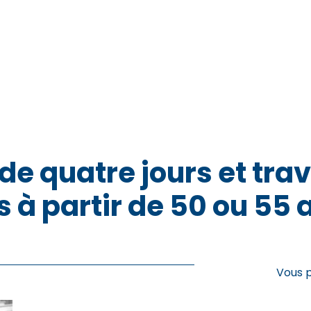
e quatre jours et trav
à partir de 50 ou 55 
Vous 