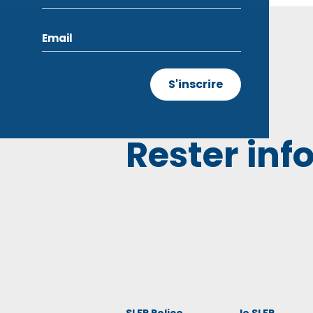
Rester inf