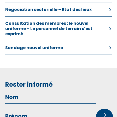
Négociation sectorielle – Etat des lieux
Consultation des membres : le nouvel
uniforme – Le personnel de terrain s’est
exprimé
Sondage nouvel uniforme
Rester informé