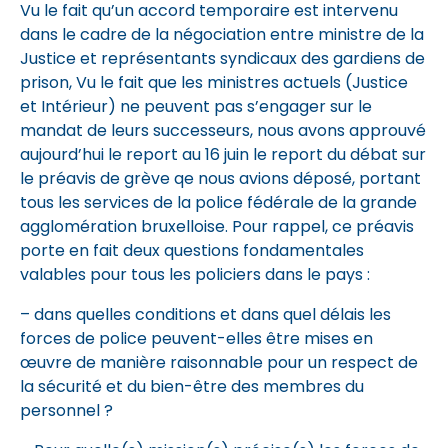
Vu le fait qu’un accord temporaire est intervenu
dans le cadre de la négociation entre ministre de la
Justice et représentants syndicaux des gardiens de
prison, Vu le fait que les ministres actuels (Justice
et Intérieur) ne peuvent pas s’engager sur le
mandat de leurs successeurs, nous avons approuvé
aujourd’hui le report au 16 juin le report du débat sur
le préavis de grève qe nous avions déposé, portant
tous les services de la police fédérale de la grande
agglomération bruxelloise. Pour rappel, ce préavis
porte en fait deux questions fondamentales
valables pour tous les policiers dans le pays :
– dans quelles conditions et dans quel délais les
forces de police peuvent-elles être mises en
œuvre de manière raisonnable pour un respect de
la sécurité et du bien-être des membres du
personnel ?