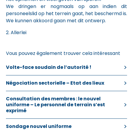
We dringen er nogmaals op aan indien dit
personeelslid op het terrein gaat, het beschermd is.
We kunnen akkoord gaan met dit ontwerp.
2. Allerlei
Vous pouvez également trouver cela intéressant
Volte-face soudain de l’autorité !
Négociation sectorielle – Etat des lieux
Consultation des membres : le nouvel
uniforme – Le personnel de terrain s’est
exprimé
Sondage nouvel uniforme