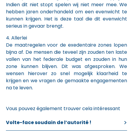
Indien dit niet stopt spelen wij niet meer mee. We
hebben jaren onderhandeld om een evenwicht te
kunnen krijgen. Het is deze taal die dit evenwicht
serieus in gevaar brengt.
4. Allerlei
De maatregelen voor de exedentaire zones lopen
bijna af. De mensen die teveel zijn zouden ten laste
vallen van het federale budget en zouden in hun
zone kunnen blijven. Dit was afgesproken. We
wensen hierover zo snel mogelijk klaarheid te
krijgen en we vragen de gemaakte engagementen
na te leven.
Vous pouvez également trouver cela intéressant
Volte-face soudain de l’autorité !