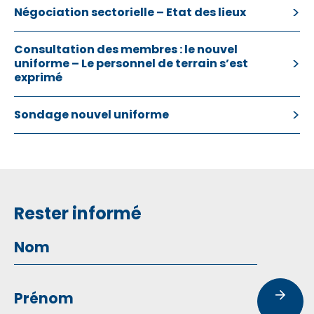
Négociation sectorielle – Etat des lieux
Consultation des membres : le nouvel
uniforme – Le personnel de terrain s’est
exprimé
Sondage nouvel uniforme
Rester informé