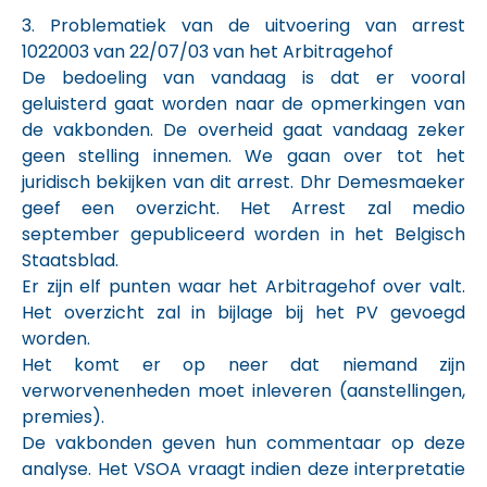
3. Problematiek van de uitvoering van arrest
1022003 van 22/07/03 van het Arbitragehof
De bedoeling van vandaag is dat er vooral
geluisterd gaat worden naar de opmerkingen van
de vakbonden. De overheid gaat vandaag zeker
geen stelling innemen. We gaan over tot het
juridisch bekijken van dit arrest. Dhr Demesmaeker
geef een overzicht. Het Arrest zal medio
september gepubliceerd worden in het Belgisch
Staatsblad.
Er zijn elf punten waar het Arbitragehof over valt.
Het overzicht zal in bijlage bij het PV gevoegd
worden.
Het komt er op neer dat niemand zijn
verworvenenheden moet inleveren (aanstellingen,
premies).
De vakbonden geven hun commentaar op deze
analyse. Het VSOA vraagt indien deze interpretatie