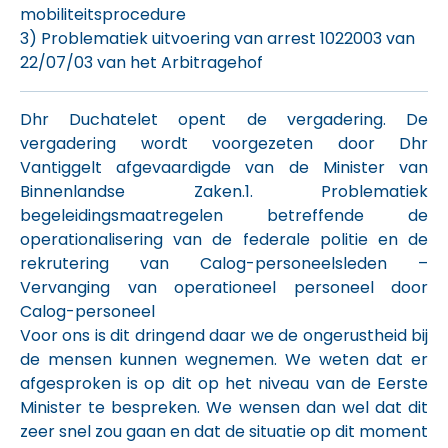
mobiliteitsprocedure
3) Problematiek uitvoering van arrest 1022003 van
22/07/03 van het Arbitragehof
Dhr Duchatelet opent de vergadering. De
vergadering wordt voorgezeten door Dhr
Vantiggelt afgevaardigde van de Minister van
Binnenlandse Zaken.1. Problematiek
begeleidingsmaatregelen betreffende de
operationalisering van de federale politie en de
rekrutering van Calog-personeelsleden –
Vervanging van operationeel personeel door
Calog-personeel
Voor ons is dit dringend daar we de ongerustheid bij
de mensen kunnen wegnemen. We weten dat er
afgesproken is op dit op het niveau van de Eerste
Minister te bespreken. We wensen dan wel dat dit
zeer snel zou gaan en dat de situatie op dit moment