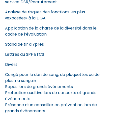
service DSR/Recrutement
Analyse de risques des fonctions les plus
«exposées» à la DGA
Application de la charte de la diversité dans le
cadre de l’évaluation
Stand de tir d’Ypres
Lettres du SPF ETCS
Divers
Congé pour le don de sang, de plaquettes ou de
plasma sanguin
Repas lors de grands évènements
Protection auditive lors de concerts et grands
évènements
Présence d’un conseiller en prévention lors de
grands évènements