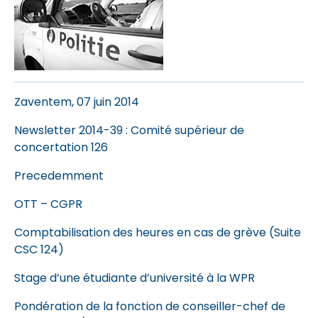
Zaventem, 07 juin 2014
Newsletter 2014-39
: Comité supérieur de
concertation 126
Precedemment
OTT – CGPR
Comptabilisation des heures en cas de grève (Suite
CSC 124)
Stage d’une étudiante d’université à la WPR
Pondération de la fonction de conseiller-chef de