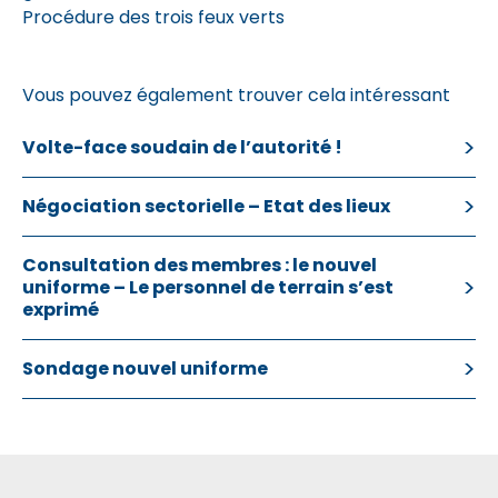
Procédure des trois feux verts
Vous pouvez également trouver cela intéressant
Volte-face soudain de l’autorité !
Négociation sectorielle – Etat des lieux
Consultation des membres : le nouvel
uniforme – Le personnel de terrain s’est
exprimé
Sondage nouvel uniforme