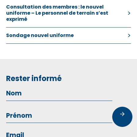
Consultation des membres : le nouvel
uniforme – Le personnel de terrain s’est
exprimé
Sondage nouvel uniforme
Rester informé