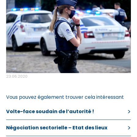
23.06.2020
Vous pouvez également trouver cela intéressant
Volte-face soudain de l’autorité !
Négociation sectorielle – Etat des lieux