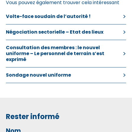
Vous pouvez également trouver cela intéressant
Volte-face soudain de l’autorité !
Négociation sectorielle – Etat des lieux
Consultation des membres : le nouvel
uniforme – Le personnel de terrain s’est
exprimé
Sondage nouvel uniforme
Rester informé