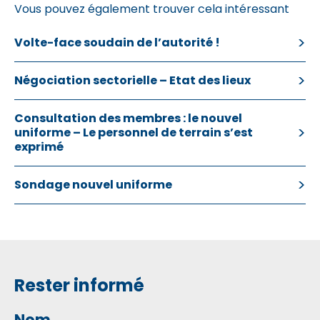
Vous pouvez également trouver cela intéressant
Volte-face soudain de l’autorité !
Négociation sectorielle – Etat des lieux
Consultation des membres : le nouvel
uniforme – Le personnel de terrain s’est
exprimé
Sondage nouvel uniforme
Rester informé