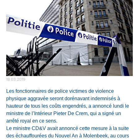
18.03.2019
Les fonctionnaires de police victimes de violence
physique aggravée seront dorénavant indemnisés à
hauteur de tous les coûts engendrés, a annoncé lundi le
ministre de l’Intérieur Pieter De Crem, qui a signé un
arrêté royal en ce sens.
Le ministre CD&V avait annoncé cette mesure à la suite
des échauffourées du Nouvel An à Molenbeek, au cours