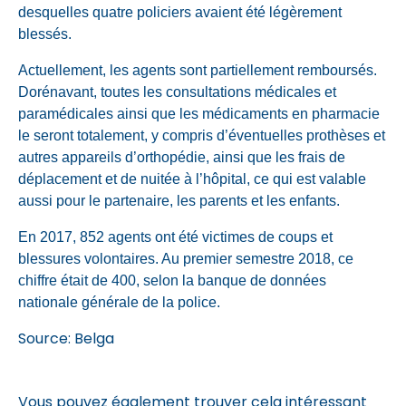
desquelles quatre policiers avaient été légèrement
blessés.
Actuellement, les agents sont partiellement remboursés.
Dorénavant, toutes les consultations médicales et
paramédicales ainsi que les médicaments en pharmacie
le seront totalement, y compris d’éventuelles prothèses et
autres appareils d’orthopédie, ainsi que les frais de
déplacement et de nuitée à l’hôpital, ce qui est valable
aussi pour le partenaire, les parents et les enfants.
En 2017, 852 agents ont été victimes de coups et
blessures volontaires. Au premier semestre 2018, ce
chiffre était de 400, selon la banque de données
nationale générale de la police.
Source: Belga
Vous pouvez également trouver cela intéressant