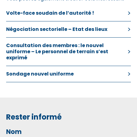
Volte-face soudain de l’autorité !
Négociation sectorielle – Etat des lieux
Consultation des membres : le nouvel
uniforme – Le personnel de terrain s’est
exprimé
Sondage nouvel uniforme
Rester informé