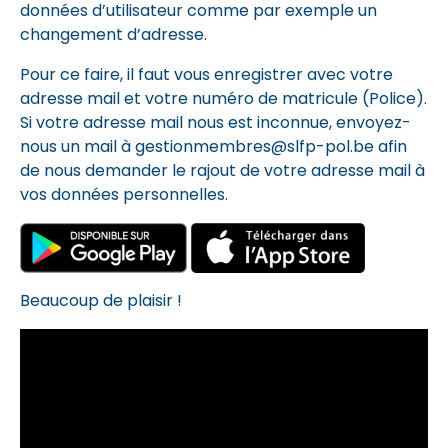
données d’utilisateur comme par exemple un
changement d’adresse.
Pour ce faire, il faut vous enregistrer avec votre
adresse mail et votre numéro de matricule (Police).
Si votre adresse mail nous est inconnue, envoyez-
nous un mail à
gestionmembres@slfp-pol.be
afin
de nous demander le rajout de votre adresse mail à
vos données personnelles.
Beaucoup de plaisir !