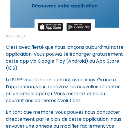
16.05.2020
C’est avec fierté que nous lançons aujourd’hui notre
application. Vous pouvez télécharger gratuitement
cette app via Google Play (Android) ou App Store
(iOS).
Le SLFP veut être en contact avec vous. Grâce à
l’application, vous recevrez les nouvelles récentes
en un simple aperçu. Vous resterez donc au
courant des dernières évolutions.
En tant que membre, vous pouvez nous contacter
directement par le biais de cette application, nous
envoyer une annexe ou modifier facilement vos