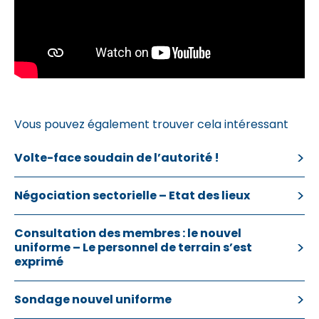
Vous pouvez également trouver cela intéressant
Volte-face soudain de l’autorité !
Négociation sectorielle – Etat des lieux
Consultation des membres : le nouvel
uniforme – Le personnel de terrain s’est
exprimé
Sondage nouvel uniforme