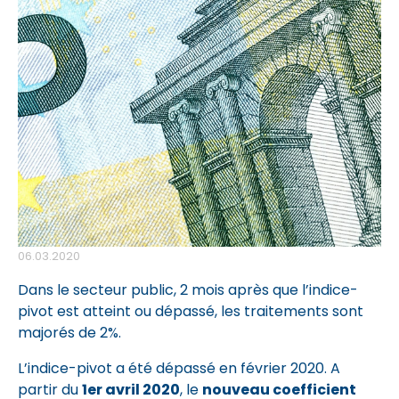
06.03.2020
Dans le secteur public, 2 mois après que l’indice-
pivot est atteint ou dépassé, les traitements sont
majorés de 2%.
L’indice-pivot a été dépassé en février 2020. A
partir du
1er avril 2020
, le
nouveau coefficient