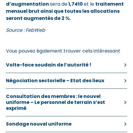
d’augmentation
sera de
1,7410
et le
traitement
mensuel brut ainsi que toutes les allocations
seront augmentés de 2 %.
Source : FebWeb
Vous pouvez également trouver cela intéressant
Volte-face soudain de l’autorité !
Négociation sectorielle – Etat des lieux
Consultation des membres : le nouvel
uniforme – Le personnel de terrain s’est
exprimé
Sondage nouvel uniforme