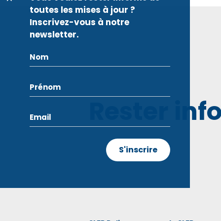
toutes les mises à jour ?
Inscrivez-vous à notre
newsletter.
Rester inf