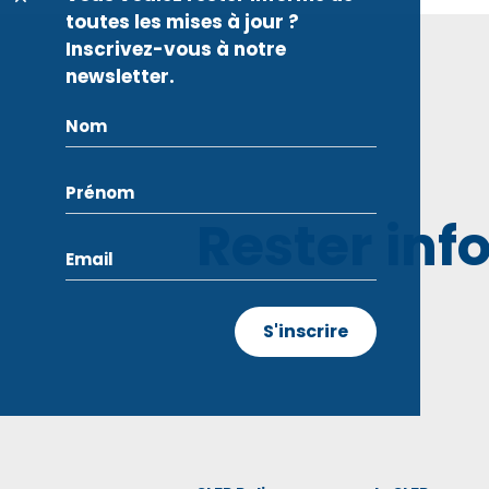
toutes les mises à jour ?
Inscrivez-vous à notre
newsletter.
Rester inf