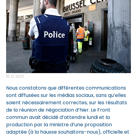
15.12.2021
Nous constatons que différentes communications
sont diffusées sur les médias sociaux, sans qu’elles
soient nécessairement correctes, sur les résultats
de la réunion de négociation d’hier. Le Front
commun avait décidé d’attendre lundi et la
production par la ministre d’une proposition
adaptée (à la hausse souhaitons-nous), officielle et