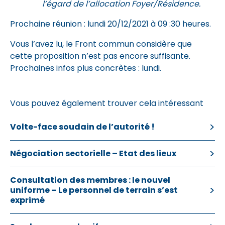
l’égard de l’allocation Foyer/Résidence.
Prochaine réunion : lundi 20/12/2021 à 09 :30 heures.
Vous l’avez lu, le Front commun considère que
cette proposition n’est pas encore suffisante.
Prochaines infos plus concrètes : lundi.
Vous pouvez également trouver cela intéressant
Volte-face soudain de l’autorité !
Négociation sectorielle – Etat des lieux
Consultation des membres : le nouvel
uniforme – Le personnel de terrain s’est
exprimé