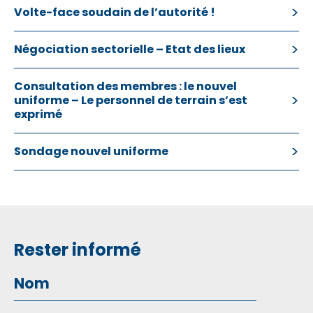
Volte-face soudain de l’autorité !
Négociation sectorielle – Etat des lieux
Consultation des membres : le nouvel
uniforme – Le personnel de terrain s’est
exprimé
Sondage nouvel uniforme
Rester informé