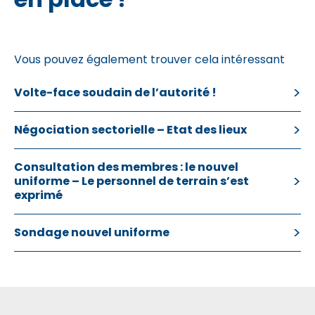
Vous pouvez également trouver cela intéressant
Volte-face soudain de l’autorité !
Négociation sectorielle – Etat des lieux
Consultation des membres : le nouvel
uniforme – Le personnel de terrain s’est
exprimé
Sondage nouvel uniforme