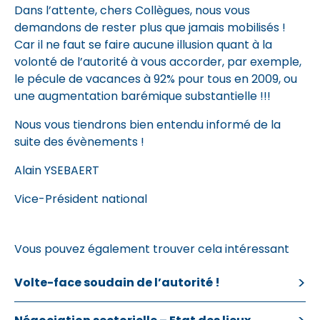
Dans l’attente, chers Collègues, nous vous
demandons de rester plus que jamais mobilisés !
Car il ne faut se faire aucune illusion quant à la
volonté de l’autorité à vous accorder, par exemple,
le pécule de vacances à 92% pour tous en 2009, ou
une augmentation barémique substantielle !!!
Nous vous tiendrons bien entendu informé de la
suite des évènements !
Alain YSEBAERT
Vice-Président national
Vous pouvez également trouver cela intéressant
Volte-face soudain de l’autorité !