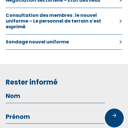
Négociation sectorielle – Etat des lieux
Consultation des membres : le nouvel
uniforme – Le personnel de terrain s’est
exprimé
Sondage nouvel uniforme
Rester informé