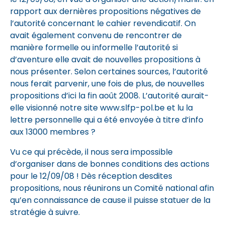
rapport aux dernières propositions négatives de
l’autorité concernant le cahier revendicatif. On
avait également convenu de rencontrer de
manière formelle ou informelle l’autorité si
d’aventure elle avait de nouvelles propositions à
nous présenter. Selon certaines sources, l’autorité
nous ferait parvenir, une fois de plus, de nouvelles
propositions d’ici la fin août 2008. L’autorité aurait-
elle visionné notre site www.slfp-pol.be et lu la
lettre personnelle qui a été envoyée à titre d’info
aux 13000 membres ?
Vu ce qui précède, il nous sera impossible
d’organiser dans de bonnes conditions des actions
pour le 12/09/08 ! Dès réception desdites
propositions, nous réunirons un Comité national afin
qu’en connaissance de cause il puisse statuer de la
stratégie à suivre.