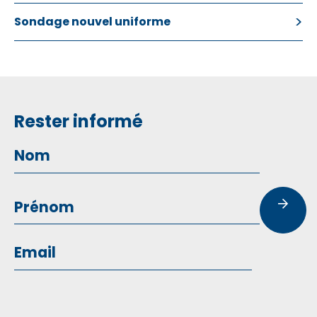
Sondage nouvel uniforme
Rester informé