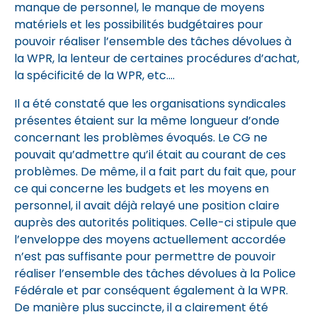
manque de personnel, le manque de moyens
matériels et les possibilités budgétaires pour
pouvoir réaliser l’ensemble des tâches dévolues à
la WPR, la lenteur de certaines procédures d’achat,
la spécificité de la WPR, etc.…
Il a été constaté que les organisations syndicales
présentes étaient sur la même longueur d’onde
concernant les problèmes évoqués. Le CG ne
pouvait qu’admettre qu’il était au courant de ces
problèmes. De même, il a fait part du fait que, pour
ce qui concerne les budgets et les moyens en
personnel, il avait déjà relayé une position claire
auprès des autorités politiques. Celle-ci stipule que
l’enveloppe des moyens actuellement accordée
n’est pas suffisante pour permettre de pouvoir
réaliser l’ensemble des tâches dévolues à la Police
Fédérale et par conséquent également à la WPR.
De manière plus succincte, il a clairement été