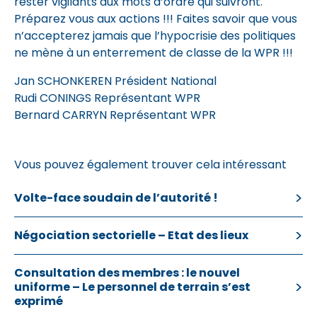
rester vigilants aux mots d’ordre qui suivront.
Préparez vous aux actions !!! Faites savoir que vous
n’accepterez jamais que l’hypocrisie des politiques
ne mène à un enterrement de classe de la WPR !!!
Jan SCHONKEREN Président National
Rudi CONINGS Représentant WPR
Bernard CARRYN Représentant WPR
Vous pouvez également trouver cela intéressant
Volte-face soudain de l’autorité !
Négociation sectorielle – Etat des lieux
Consultation des membres : le nouvel
uniforme – Le personnel de terrain s’est
exprimé