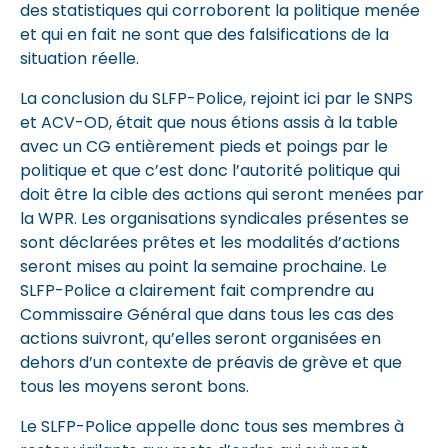
des statistiques qui corroborent la politique menée
et qui en fait ne sont que des falsifications de la
situation réelle.
La conclusion du SLFP-Police, rejoint ici par le SNPS
et ACV-OD, était que nous étions assis à la table
avec un CG entièrement pieds et poings par le
politique et que c’est donc l’autorité politique qui
doit être la cible des actions qui seront menées par
la WPR. Les organisations syndicales présentes se
sont déclarées prêtes et les modalités d’actions
seront mises au point la semaine prochaine. Le
SLFP-Police a clairement fait comprendre au
Commissaire Général que dans tous les cas des
actions suivront, qu’elles seront organisées en
dehors d’un contexte de préavis de grève et que
tous les moyens seront bons.
Le SLFP-Police appelle donc tous ses membres à