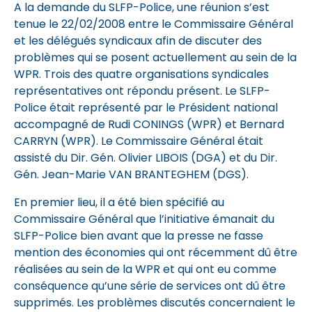
A la demande du SLFP-Police, une réunion s’est
tenue le 22/02/2008 entre le Commissaire Général
et les délégués syndicaux afin de discuter des
problèmes qui se posent actuellement au sein de la
WPR. Trois des quatre organisations syndicales
représentatives ont répondu présent. Le SLFP-
Police était représenté par le Président national
accompagné de Rudi CONINGS (WPR) et Bernard
CARRYN (WPR). Le Commissaire Général était
assisté du Dir. Gén. Olivier LIBOIS (DGA) et du Dir.
Gén. Jean-Marie VAN BRANTEGHEM (DGS).
En premier lieu, il a été bien spécifié au
Commissaire Général que l’initiative émanait du
SLFP-Police bien avant que la presse ne fasse
mention des économies qui ont récemment dû être
réalisées au sein de la WPR et qui ont eu comme
conséquence qu’une série de services ont dû être
supprimés. Les problèmes discutés concernaient le