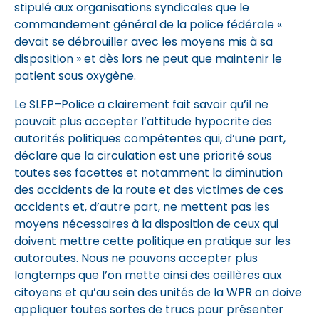
stipulé aux organisations syndicales que le
commandement général de la police fédérale «
devait se débrouiller avec les moyens mis à sa
disposition » et dès lors ne peut que maintenir le
patient sous oxygène.
Le SLFP–Police a clairement fait savoir qu’il ne
pouvait plus accepter l’attitude hypocrite des
autorités politiques compétentes qui, d’une part,
déclare que la circulation est une priorité sous
toutes ses facettes et notamment la diminution
des accidents de la route et des victimes de ces
accidents et, d’autre part, ne mettent pas les
moyens nécessaires à la disposition de ceux qui
doivent mettre cette politique en pratique sur les
autoroutes. Nous ne pouvons accepter plus
longtemps que l’on mette ainsi des oeillères aux
citoyens et qu’au sein des unités de la WPR on doive
appliquer toutes sortes de trucs pour présenter