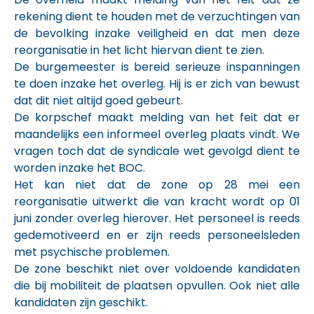
rekening dient te houden met de verzuchtingen van
de bevolking inzake veiligheid en dat men deze
reorganisatie in het licht hiervan dient te zien.
De burgemeester is bereid serieuze inspanningen
te doen inzake het overleg. Hij is er zich van bewust
dat dit niet altijd goed gebeurt.
De korpschef maakt melding van het feit dat er
maandelijks een informeel overleg plaats vindt. We
vragen toch dat de syndicale wet gevolgd dient te
worden inzake het BOC.
Het kan niet dat de zone op 28 mei een
reorganisatie uitwerkt die van kracht wordt op 01
juni zonder overleg hierover. Het personeel is reeds
gedemotiveerd en er zijn reeds personeelsleden
met psychische problemen.
De zone beschikt niet over voldoende kandidaten
die bij mobiliteit de plaatsen opvullen. Ook niet alle
kandidaten zijn geschikt.