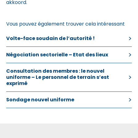
akkoord.
Vous pouvez également trouver cela intéressant
Volte-face soudain de l’autorité !
Négociation sectorielle – Etat des lieux
Consultation des membres : le nouvel
uniforme – Le personnel de terrain s’est
exprimé
Sondage nouvel uniforme