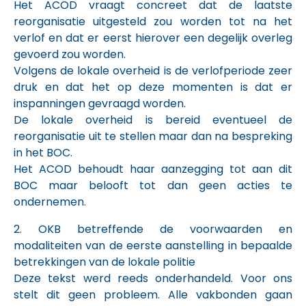
Het ACOD vraagt concreet dat de laatste
reorganisatie uitgesteld zou worden tot na het
verlof en dat er eerst hierover een degelijk overleg
gevoerd zou worden.
Volgens de lokale overheid is de verlofperiode zeer
druk en dat het op deze momenten is dat er
inspanningen gevraagd worden.
De lokale overheid is bereid eventueel de
reorganisatie uit te stellen maar dan na bespreking
in het BOC.
Het ACOD behoudt haar aanzegging tot aan dit
BOC maar belooft tot dan geen acties te
ondernemen.
2. OKB betreffende de voorwaarden en
modaliteiten van de eerste aanstelling in bepaalde
betrekkingen van de lokale politie
Deze tekst werd reeds onderhandeld. Voor ons
stelt dit geen probleem. Alle vakbonden gaan