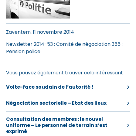
Zaventem, 11 novembre 2014
Newsletter 2014-53
: Comité de négociation 355 :
Pension police
Vous pouvez également trouver cela intéressant
Volte-face soudain de l’autorité !
Négociation sectorielle – Etat des lieux
Consultation des membres : le nouvel
uniforme – Le personnel de terrain s’est
exprimé