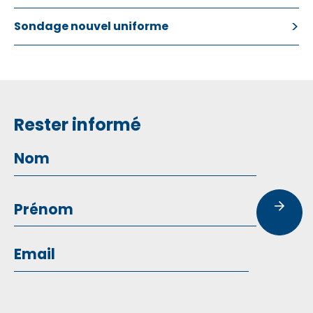
Sondage nouvel uniforme
Rester informé