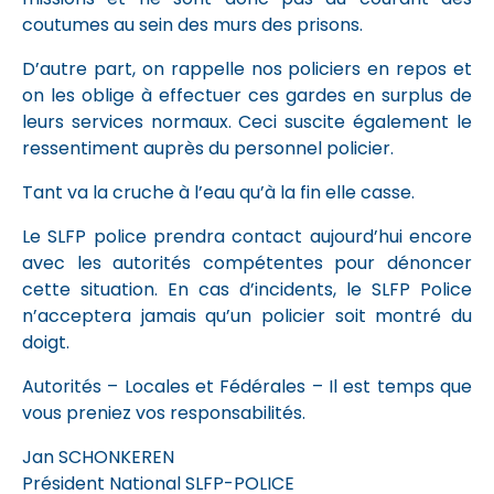
coutumes au sein des murs des prisons.
D’autre part, on rappelle nos policiers en repos et
on les oblige à effectuer ces gardes en surplus de
leurs services normaux. Ceci suscite également le
ressentiment auprès du personnel policier.
Tant va la cruche à l’eau qu’à la fin elle casse.
Le SLFP police prendra contact aujourd’hui encore
avec les autorités compétentes pour dénoncer
cette situation. En cas d’incidents, le SLFP Police
n’acceptera jamais qu’un policier soit montré du
doigt.
Autorités – Locales et Fédérales – Il est temps que
vous preniez vos responsabilités.
Jan SCHONKEREN
Président National SLFP-POLICE