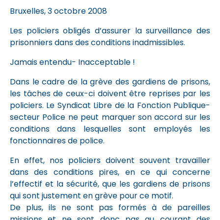
Bruxelles, 3 octobre 2008
Les policiers obligés d’assurer la surveillance des
prisonniers dans des conditions inadmissibles.
Jamais entendu- Inacceptable !
Dans le cadre de la grève des gardiens de prisons,
les tâches de ceux-ci doivent être reprises par les
policiers. Le Syndicat Libre de la Fonction Publique-
secteur Police ne peut marquer son accord sur les
conditions dans lesquelles sont employés les
fonctionnaires de police.
En effet, nos policiers doivent souvent travailler
dans des conditions pires, en ce qui concerne
l’effectif et la sécurité, que les gardiens de prisons
qui sont justement en grève pour ce motif.
De plus, ils ne sont pas formés à de pareilles
missions et ne sont donc pas au courant des