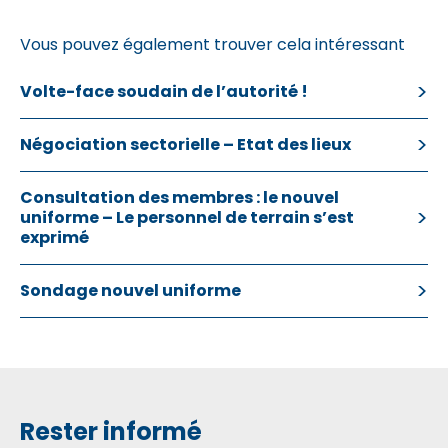
Vous pouvez également trouver cela intéressant
Volte-face soudain de l’autorité !
Négociation sectorielle – Etat des lieux
Consultation des membres : le nouvel
uniforme – Le personnel de terrain s’est
exprimé
Sondage nouvel uniforme
Rester informé