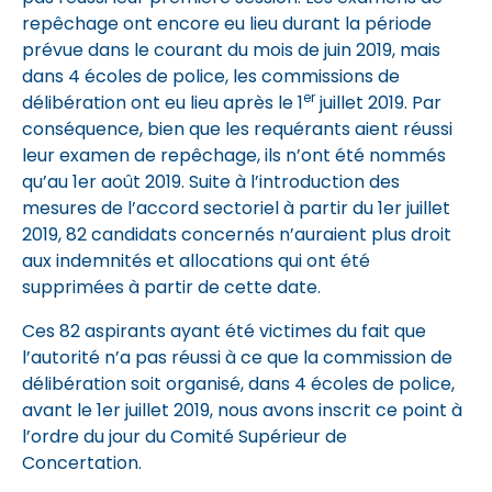
repêchage ont encore eu lieu durant la période
prévue dans le courant du mois de juin 2019, mais
dans 4 écoles de police, les commissions de
er
délibération ont eu lieu après le 1
juillet 2019. Par
conséquence, bien que les requérants aient réussi
leur examen de repêchage, ils n’ont été nommés
qu’au 1er août 2019. Suite à l’introduction des
mesures de l’accord sectoriel à partir du 1er juillet
2019, 82 candidats concernés n’auraient plus droit
aux indemnités et allocations qui ont été
supprimées à partir de cette date.
Ces 82 aspirants ayant été victimes du fait que
l’autorité n’a pas réussi à ce que la commission de
délibération soit organisé, dans 4 écoles de police,
avant le 1er juillet 2019, nous avons inscrit ce point à
l’ordre du jour du Comité Supérieur de
Concertation.