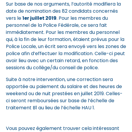
Sur base de nos arguments, l’autorité modifiera la
date de nomination des 82 candidats concernés
vers le
1er juillet 2019
. Pour les membres du
personnel de la Police Fédérale, ce sera fait
immédiatement. Pour les membres du personnel
qui, à la fin de leur formation, étaient prévus pour la
Police Locale, un écrit sera envoyé vers les zones de
police afin d’effectuer la modification. Celle-ci peut
avoir lieu avec un certain retard, en fonction des
sessions du collège/du conseil de police.
Suite à notre intervention, une correction sera
apportée au paiement du salaire et des heures de
weekend ou de nuit prestées en juillet 2019. Celles-
ci seront remboursées sur base de l’échelle de
traitement B1 au lieu de l’échelle HAU 1.
Vous pouvez également trouver cela intéressant