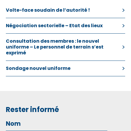
Volte-face soudain de l’autorité !
Négociation sectorielle – Etat des lieux
Consultation des membres : le nouvel
uniforme – Le personnel de terrain s’est
exprimé
Sondage nouvel uniforme
Rester informé