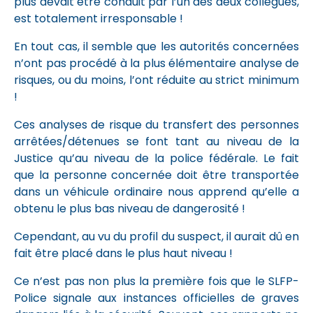
plus devait être conduit par l’un des deux collègues,
est totalement irresponsable !
En tout cas, il semble que les autorités concernées
n’ont pas procédé à la plus élémentaire analyse de
risques, ou du moins, l’ont réduite au strict minimum
!
Ces analyses de risque du transfert des personnes
arrêtées/détenues se font tant au niveau de la
Justice qu’au niveau de la police fédérale. Le fait
que la personne concernée doit être transportée
dans un véhicule ordinaire nous apprend qu’elle a
obtenu le plus bas niveau de dangerosité !
Cependant, au vu du profil du suspect, il aurait dû en
fait être placé dans le plus haut niveau !
Ce n’est pas non plus la première fois que le SLFP-
Police signale aux instances officielles de graves