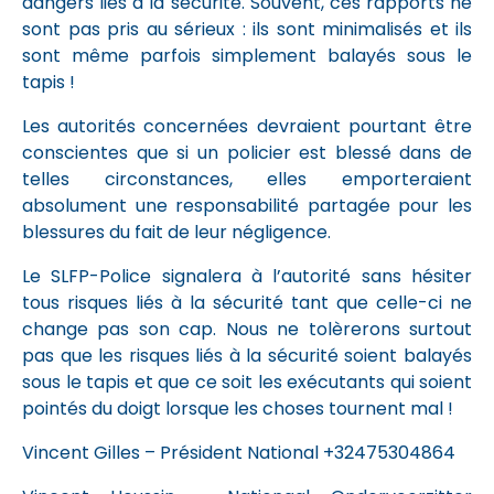
dangers liés à la sécurité. Souvent, ces rapports ne
sont pas pris au sérieux : ils sont minimalisés et ils
sont même parfois simplement balayés sous le
tapis !
Les autorités concernées devraient pourtant être
conscientes que si un policier est blessé dans de
telles circonstances, elles emporteraient
absolument une responsabilité partagée pour les
blessures du fait de leur négligence.
Le SLFP-Police signalera à l’autorité sans hésiter
tous risques liés à la sécurité tant que celle-ci ne
change pas son cap. Nous ne tolèrerons surtout
pas que les risques liés à la sécurité soient balayés
sous le tapis et que ce soit les exécutants qui soient
pointés du doigt lorsque les choses tournent mal !
Vincent Gilles – Président National +32475304864