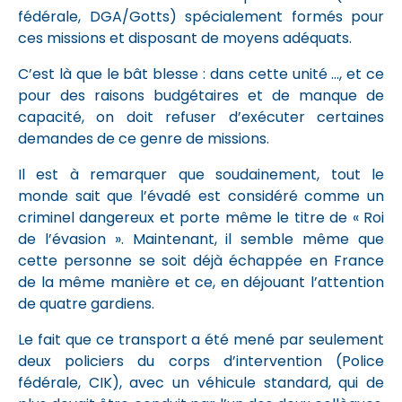
fédérale, DGA/Gotts) spécialement formés pour
ces missions et disposant de moyens adéquats.
C’est là que le bât blesse : dans cette unité …, et ce
pour des raisons budgétaires et de manque de
capacité, on doit refuser d’exécuter certaines
demandes de ce genre de missions.
Il est à remarquer que soudainement, tout le
monde sait que l’évadé est considéré comme un
criminel dangereux et porte même le titre de « Roi
de l’évasion ». Maintenant, il semble même que
cette personne se soit déjà échappée en France
de la même manière et ce, en déjouant l’attention
de quatre gardiens.
Le fait que ce transport a été mené par seulement
deux policiers du corps d’intervention (Police
fédérale, CIK), avec un véhicule standard, qui de