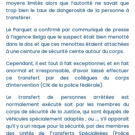
moyens limités alors que l’autorité ne savait que
trop bien le taux de dangerosité de la personne à
transférer.
Le Parquet a confirmé par communiqué de presse
à l’agence Belga que le suspect était bien menotté
dans le dos et que ces menottes étaient attachées
à une ceinture de sécurité ceinte autour du corps.
Cependant, il est tout à fait exceptionnel, et en fait
anormal et irresponsable, d’avoir laissé effectuer
ce transfert par des collègues du corps
d’intervention (CIK de la police fédérale).
Le transfert de personnes arrêtées est
normalement exécuté soit par les membres du
corps de sécurité de la Justice, qui sont équipés de
véhicules spécialement adaptés ; ou …, s’il apparaît
qu’il y a un risque pour la sécurité, par des membres
des Unités de Transferts Spécialisées (Police