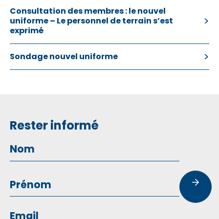
Consultation des membres : le nouvel
uniforme – Le personnel de terrain s’est
exprimé
Sondage nouvel uniforme
Rester informé