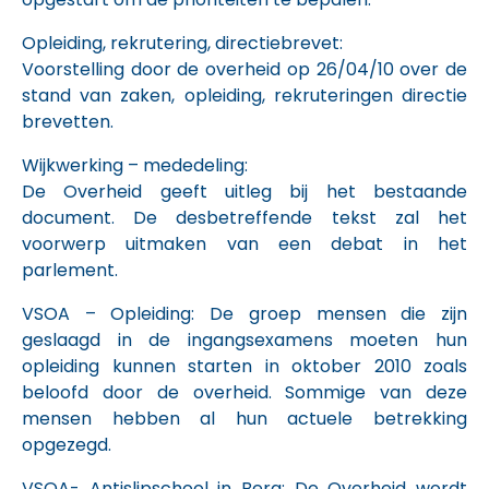
Opleiding, rekrutering, directiebrevet:
Voorstelling door de overheid op 26/04/10 over de
stand van zaken, opleiding, rekruteringen directie
brevetten.
Wijkwerking – mededeling:
De Overheid geeft uitleg bij het bestaande
document. De desbetreffende tekst zal het
voorwerp uitmaken van een debat in het
parlement.
VSOA – Opleiding: De groep mensen die zijn
geslaagd in de ingangsexamens moeten hun
opleiding kunnen starten in oktober 2010 zoals
beloofd door de overheid. Sommige van deze
mensen hebben al hun actuele betrekking
opgezegd.
VSOA- Antislipschool in Berg: De Overheid wordt