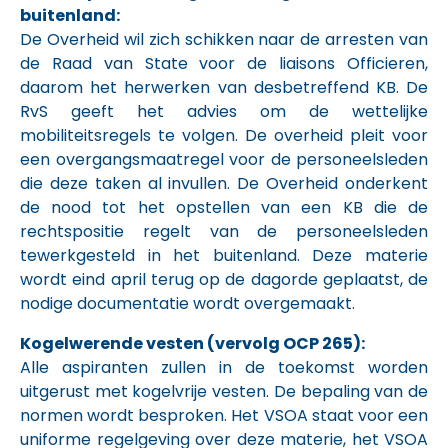
buitenland:
De Overheid wil zich schikken naar de arresten van
de Raad van State voor de liaisons Officieren,
daarom het herwerken van desbetreffend KB. De
RvS geeft het advies om de wettelijke
mobiliteitsregels te volgen. De overheid pleit voor
een overgangsmaatregel voor de personeelsleden
die deze taken al invullen. De Overheid onderkent
de nood tot het opstellen van een KB die de
rechtspositie regelt van de personeelsleden
tewerkgesteld in het buitenland. Deze materie
wordt eind april terug op de dagorde geplaatst, de
nodige documentatie wordt overgemaakt.
Kogelwerende vesten (vervolg OCP 265):
Alle aspiranten zullen in de toekomst worden
uitgerust met kogelvrije vesten. De bepaling van de
normen wordt besproken. Het VSOA staat voor een
uniforme regelgeving over deze materie, het VSOA