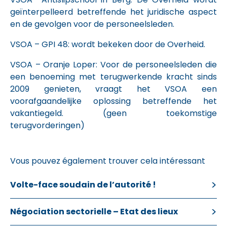
geïnterpelleerd betreffende het juridische aspect
en de gevolgen voor de personeelsleden.
VSOA – GPI 48: wordt bekeken door de Overheid.
VSOA – Oranje Loper: Voor de personeelsleden die
een benoeming met terugwerkende kracht sinds
2009 genieten, vraagt het VSOA een
voorafgaandelijke oplossing betreffende het
vakantiegeld. (geen toekomstige
terugvorderingen)
Vous pouvez également trouver cela intéressant
Volte-face soudain de l’autorité !
Négociation sectorielle – Etat des lieux