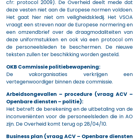
cfr: protocol 2009). De Overheid deelt mede dat
deze vesten niet aan de Europese normen voldoen.
Het gaat hier niet om veiligheidskledij. Het VSOA
vraagt een streven naar de Europese normering en
een omzendbrief over de draagmodaliteiten van
deze uniformstukken en ook via een protocol om
de personeelsleden te beschermen. De nieuwe
teksten zullen ter beschikking worden gesteld.
OKB Commissie politiebewapening:
De vakorganisaties verkrijgen een
vertegenwoordiger binnen deze commissie.
Arbeidsongevallen – procedure (vraag ACV –
Openbare diensten – politie):
Het betreft de berekening en de uitbetaling van de
inconveniënten voor de personeelsleden die in AO
zijn. De Overheid komt terug op 28/04/10.
Business plan (vraag ACV – Openbare diensten