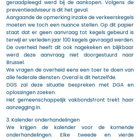
geraadpleegd werd bij de aankopen. Volgens de
preventieadviseur is dit het geval.
Aangaande de opmerking inzake de verkeerskegels
moeten we toch een nuance stellen. Op dit papier
staat dat er geen aanvraag tot kegels gebeurd is
terwijl er verleden jaar 100 kegels gevraagd werden.
De overheid heeft dit ook nagekeken en blijkbaar
werd deze aanvraag niet doorgestuurd naar
Brussel.
We vragen de overheid eens een toer te doen van
alle federale diensten. Overal is dit hetzelfde.
DGS zal deze situatie bespreken met DGA en
oplossingen zoeken.
Het gemeenschappelijk vakbondsfront trekt haar
aanzegging in.
3. Kalender onderhandelingen
We krijgen de kalender voor de komende
onderhandelingen. Elke tweede en vierde