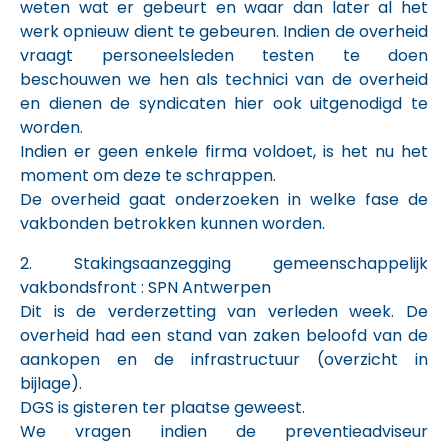
weten wat er gebeurt en waar dan later al het
werk opnieuw dient te gebeuren. Indien de overheid
vraagt personeelsleden testen te doen
beschouwen we hen als technici van de overheid
en dienen de syndicaten hier ook uitgenodigd te
worden.
Indien er geen enkele firma voldoet, is het nu het
moment om deze te schrappen.
De overheid gaat onderzoeken in welke fase de
vakbonden betrokken kunnen worden.
2. Stakingsaanzegging gemeenschappelijk
vakbondsfront : SPN Antwerpen
Dit is de verderzetting van verleden week. De
overheid had een stand van zaken beloofd van de
aankopen en de infrastructuur (overzicht in
bijlage).
DGS is gisteren ter plaatse geweest.
We vragen indien de preventieadviseur