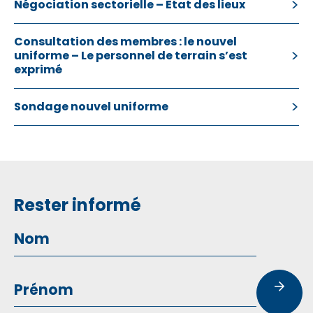
Négociation sectorielle – Etat des lieux
Consultation des membres : le nouvel
uniforme – Le personnel de terrain s’est
exprimé
Sondage nouvel uniforme
Rester informé