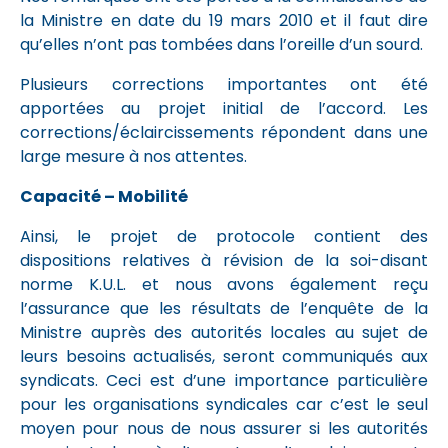
la Ministre en date du 19 mars 2010 et il faut dire
qu’elles n’ont pas tombées dans l’oreille d’un sourd.
Plusieurs corrections importantes ont été
apportées au projet initial de l’accord. Les
corrections/éclaircissements répondent dans une
large mesure à nos attentes.
Capacité – Mobilité
Ainsi, le projet de protocole contient des
dispositions relatives à révision de la soi-disant
norme K.U.L. et nous avons également reçu
l’assurance que les résultats de l’enquête de la
Ministre auprès des autorités locales au sujet de
leurs besoins actualisés, seront communiqués aux
syndicats. Ceci est d’une importance particulière
pour les organisations syndicales car c’est le seul
moyen pour nous de nous assurer si les autorités