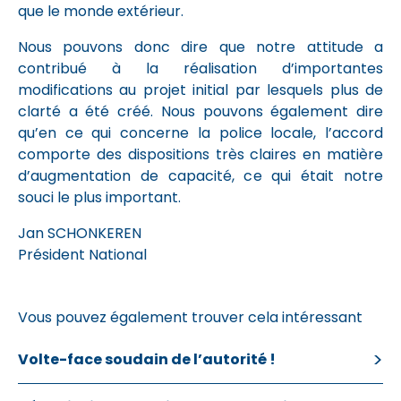
que le monde extérieur.
Nous pouvons donc dire que notre attitude a
contribué à la réalisation d’importantes
modifications au projet initial par lesquels plus de
clarté a été créé. Nous pouvons également dire
qu’en ce qui concerne la police locale, l’accord
comporte des dispositions très claires en matière
d’augmentation de capacité, ce qui était notre
souci le plus important.
Jan SCHONKEREN
Président National
Vous pouvez également trouver cela intéressant
Volte-face soudain de l’autorité !