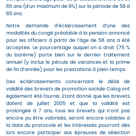
65 ans (d’un maximum de 9%) sur la période de 58 à
65 ans.
Notre demande d’éclaircissement d’une des
modalités du congé préalable à la pension annoncé
pour les officiers à partir de l’âge de 58 ans a été
acceptée. Le pourcentage auquel on a droit (75 %
du barème) porte bien sur le dernier traitement
annuel (y inclus le pécule de vacances et la prime
de fin d’année) pour les prestations à plein temps.
Des éclaircissements concernant le délai de
validité des brevets de promotion sociale Calog ont
également été fournis. Etant donné que les brevets
datent de juillet 2005 et que la validité est
prolongée à 7 ans, tous les brevets qui n’ont pas
encore pu être valorisés, seront encore valables à
la date du protocole et les intéressés pourront dès
lors encore participer aux épreuves de sélection