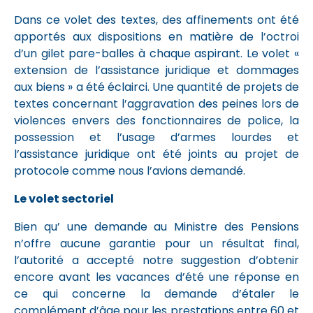
Dans ce volet des textes, des affinements ont été
apportés aux dispositions en matière de l’octroi
d’un gilet pare-balles à chaque aspirant. Le volet «
extension de l’assistance juridique et dommages
aux biens » a été éclairci. Une quantité de projets de
textes concernant l’aggravation des peines lors de
violences envers des fonctionnaires de police, la
possession et l’usage d’armes lourdes et
l’assistance juridique ont été joints au projet de
protocole comme nous l’avions demandé.
Le volet sectoriel
Bien qu’ une demande au Ministre des Pensions
n’offre aucune garantie pour un résultat final,
l’autorité a accepté notre suggestion d’obtenir
encore avant les vacances d’été une réponse en
ce qui concerne la demande d’étaler le
complément d’âge pour les prestations entre 60 et