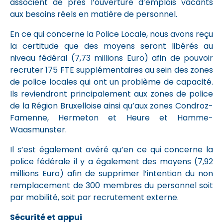
associent de près l’ouverture d’emplois vacants
aux besoins réels en matière de personnel.
En ce qui concerne la Police Locale, nous avons reçu
la certitude que des moyens seront libérés au
niveau fédéral (7,73 millions Euro) afin de pouvoir
recruter 175 FTE supplémentaires au sein des zones
de police locales qui ont un problème de capacité.
Ils reviendront principalement aux zones de police
de la Région Bruxelloise ainsi qu’aux zones Condroz-
Famenne, Hermeton et Heure et Hamme-
Waasmunster.
Il s’est également avéré qu’en ce qui concerne la
police fédérale il y a également des moyens (7,92
millions Euro) afin de supprimer l’intention du non
remplacement de 300 membres du personnel soit
par mobilité, soit par recrutement externe.
Sécurité et appui