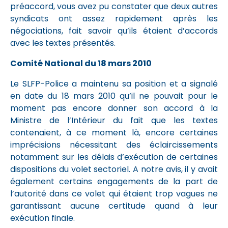
préaccord, vous avez pu constater que deux autres
syndicats ont assez rapidement après les
négociations, fait savoir qu’ils étaient d’accords
avec les textes présentés.
Comité National du 18 mars 2010
Le SLFP-Police a maintenu sa position et a signalé
en date du 18 mars 2010 qu’il ne pouvait pour le
moment pas encore donner son accord à la
Ministre de l’Intérieur du fait que les textes
contenaient, à ce moment là, encore certaines
imprécisions nécessitant des éclaircissements
notamment sur les délais d’exécution de certaines
dispositions du volet sectoriel. A notre avis, il y avait
également certains engagements de la part de
l’autorité dans ce volet qui étaient trop vagues ne
garantissant aucune certitude quand à leur
exécution finale.