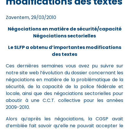
modifications des textes
Zaventem, 29/03/2010
Négociations en matière de sécurité/capacité
Négociations sectorielles
Le SLFP a obtenu d’importantes modifications
des textes
Ces dernières semaines vous avez pu suivre sur
notre site web l’évolution du dossier concernant les
négociations en matière de la problématique de la
sécurité, de la capacité de la police fédérale et
locale, ainsi que des négociations sectorielles pour
aboutir à une C.C.T. collective pour les années
2009-2010.
Alors qu’après les négociations, la CGSP avait
d’emblée fait savoir qu’elle ne pouvait accepter le