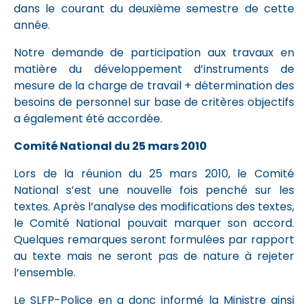
dans le courant du deuxième semestre de cette
année.
Notre demande de participation aux travaux en
matière du développement d’instruments de
mesure de la charge de travail + détermination des
besoins de personnel sur base de critères objectifs
a également été accordée.
Comité National du 25 mars 2010
Lors de la réunion du 25 mars 2010, le Comité
National s’est une nouvelle fois penché sur les
textes. Après l’analyse des modifications des textes,
le Comité National pouvait marquer son accord.
Quelques remarques seront formulées par rapport
au texte mais ne seront pas de nature à rejeter
l’ensemble.
Le SLFP-Police en a donc informé la Ministre ainsi