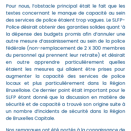
Pour nous, l’obstacle principal était le fait que les
textes concernant le manque de capacité au sein
des services de police étaient trop vagues. Le SLFP-
Police désirait obtenir des garanties solides quant ‘à
la dépense des budgets promis afin d’annuler une
autre mesure d’assainissement au sein de la police
fédérale (non-remplacement de 2 X 300 membres
du personnel qui prennent leur retraite) et désirait
en outre apprendre particulièrement quelles
étaient les mesures qui allaient être prises pour
augmenter la capacité des services de police
locaux et plus particulièrement dans la Région
Bruxelloise. Ce dernier point était important pour le
SLFP étant donné que la discussion en matière de
sécurité et de capacité a trouvé son origine suite à
un nombre d’incidents de sécurité dans la Région
de Bruxelles Capitale.
Nos remarques ont été portés à la connaissance de