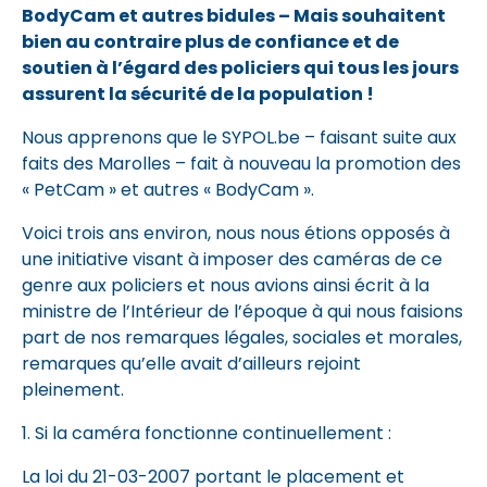
BodyCam et autres bidules – Mais souhaitent
bien au contraire plus de confiance et de
soutien à l’égard des policiers qui tous les jours
assurent la sécurité de la population !
Nous apprenons que le SYPOL.be – faisant suite aux
faits des Marolles – fait à nouveau la promotion des
« PetCam » et autres « BodyCam ».
Voici trois ans environ, nous nous étions opposés à
une initiative visant à imposer des caméras de ce
genre aux policiers et nous avions ainsi écrit à la
ministre de l’Intérieur de l’époque à qui nous faisions
part de nos remarques légales, sociales et morales,
remarques qu’elle avait d’ailleurs rejoint
pleinement.
1. Si la caméra fonctionne continuellement :
La loi du 21-03-2007 portant le placement et