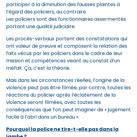
participer à la diminution des fausses plaintes à
l’égard des policiers, au contraire.
Les policiers sont des fonctionnaires assermentés
portant une qualité judiciaire.
Les procès-verbaux portent des constatations qui
ont valeur de preuve et composent la relation des
faits vécus par les policiers dans le cadre de leur
mission et compétences visant au constat d’un
méfait. Ça, c’est la théorie.
Mais dans les circonstances réelles, l’origine de la
violence peut pas être filmée, par contre, toutes les
réactions du policier après l’éclatement de la
violence seront filmées, avec toutes les
conséquences que l’on peut imaginer de « jugement
facile à l’abri dans un bureau ».
Pourquoi la police ne tire-t-elle pas dans la
jambe ?