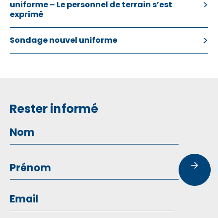
uniforme – Le personnel de terrain s’est
exprimé
Sondage nouvel uniforme
Rester informé