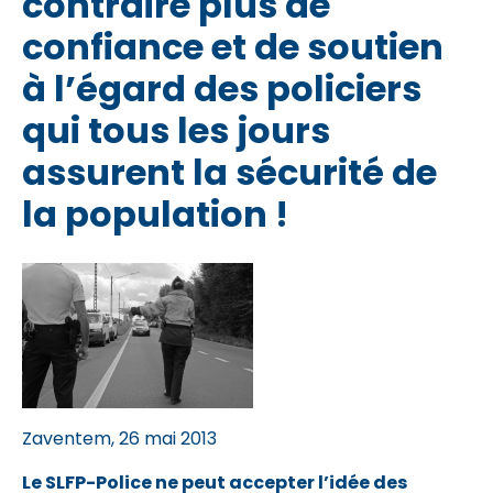
contraire plus de
confiance et de soutien
à l’égard des policiers
qui tous les jours
assurent la sécurité de
la population !
Zaventem, 26 mai 2013
Le SLFP-Police ne peut accepter l’idée des