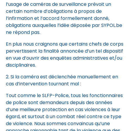
l’usage de caméras de surveillance prévoit un
certain nombre d’obligations à propos de
l’infirmation et l’accord formellement donné,
obligations auxquelles l’idée déposée par SYPOL.be
ne répond pas.
En plus nous craignons que certains chefs de corps
pervertissent la finalité annoncée d’un tel dispositif
en vue d’ouvrir des enquêtes administratives et/ou
disciplinaires.
2. Si la caméra est déclenchée manuellement en
cas d’intervention tournant mal :
Tout comme le SLFP-Police, tous les fonctionnaires
de police sont demandeurs depuis des années
d’une meilleure protection en cas violences à leur
égard, et surtout à un combat réel contre ce type
de violence. Nous sommes convaincus qu’une
approche raisonnable tant de la violence que des