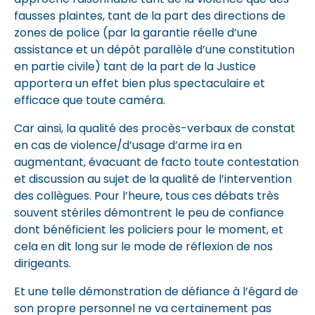
fausses plaintes, tant de la part des directions de
zones de police (par la garantie réelle d’une
assistance et un dépôt parallèle d’une constitution
en partie civile) tant de la part de la Justice
apportera un effet bien plus spectaculaire et
efficace que toute caméra.
Car ainsi, la qualité des procès-verbaux de constat
en cas de violence/d’usage d’arme ira en
augmentant, évacuant de facto toute contestation
et discussion au sujet de la qualité de l’intervention
des collègues. Pour l’heure, tous ces débats très
souvent stériles démontrent le peu de confiance
dont bénéficient les policiers pour le moment, et
cela en dit long sur le mode de réflexion de nos
dirigeants.
Et une telle démonstration de défiance à l’égard de
son propre personnel ne va certainement pas