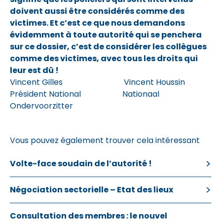
doivent aussi être considérés comme des
victimes. Et c’est ce que nous demandons
évidemment à toute autorité qui se penchera
sur ce dossier, c’est de considérer les collègues
comme des victimes, avec tous les droits qui
leur est dû !
Vincent Gilles Vincent Houssin
Président National Nationaal
Ondervoorzitter
Vous pouvez également trouver cela intéressant
Volte-face soudain de l’autorité !
Négociation sectorielle – Etat des lieux
Consultation des membres : le nouvel