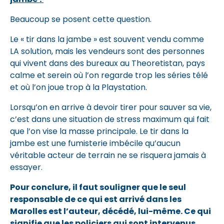
Beaucoup se posent cette question.
Le « tir dans la jambe » est souvent vendu comme
LA solution, mais les vendeurs sont des personnes
qui vivent dans des bureaux au Theoretistan, pays
calme et serein où l’on regarde trop les séries télé
et où l’on joue trop à la Playstation.
Lorsqu’on en arrive à devoir tirer pour sauver sa vie,
c’est dans une situation de stress maximum qui fait
que l’on vise la masse principale. Le tir dans la
jambe est une fumisterie imbécile qu’aucun
véritable acteur de terrain ne se risquera jamais à
essayer.
Pour conclure, il faut souligner que le seul
responsable de ce qui est arrivé dans les
Marolles est l’auteur, décédé, lui-même. Ce qui
signifie que les policiers qui sont intervenus