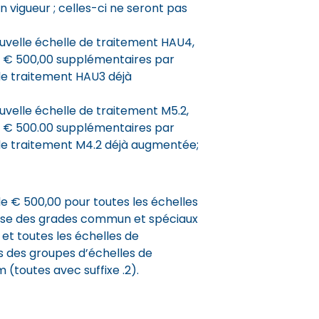
n vigueur ; celles-ci ne seront pas
ouvelle échelle de traitement HAU4,
 € 500,00 supplémentaires par
 de traitement HAU3 déjà
uvelle échelle de traitement M5.2,
 € 500.00 supplémentaires par
 de traitement M4.2 déjà augmentée;
 € 500,00 pour toutes les échelles
ase des grades commun et spéciaux
et toutes les échelles de
s des groupes d’échelles de
(toutes avec suffixe .2).