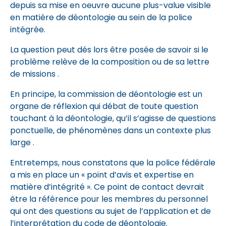
depuis sa mise en oeuvre aucune plus-value visible
en matière de déontologie au sein de la police
intégrée.
La question peut dés lors être posée de savoir si le
problème relève de la composition ou de sa lettre
de missions .
En principe, la commission de déontologie est un
organe de réflexion qui débat de toute question
touchant à la déontologie, qu’il s’agisse de questions
ponctuelle, de phénomènes dans un contexte plus
large .
Entretemps, nous constatons que la police fédérale
a mis en place un « point d’avis et expertise en
matière d’intégrité ». Ce point de contact devrait
être la référence pour les membres du personnel
qui ont des questions au sujet de l’application et de
l’interprétation du code de déontologie.