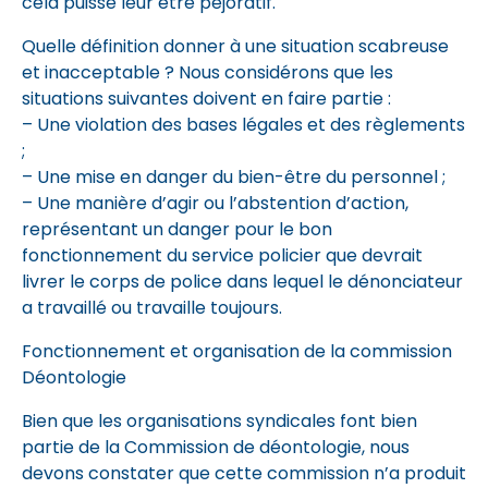
cela puisse leur être péjoratif.
Quelle définition donner à une situation scabreuse
et inacceptable ? Nous considérons que les
situations suivantes doivent en faire partie :
– Une violation des bases légales et des règlements
;
– Une mise en danger du bien-être du personnel ;
– Une manière d’agir ou l’abstention d’action,
représentant un danger pour le bon
fonctionnement du service policier que devrait
livrer le corps de police dans lequel le dénonciateur
a travaillé ou travaille toujours.
Fonctionnement et organisation de la commission
Déontologie
Bien que les organisations syndicales font bien
partie de la Commission de déontologie, nous
devons constater que cette commission n’a produit