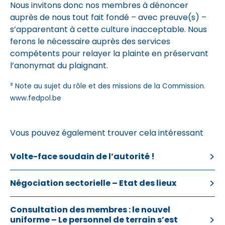
Nous invitons donc nos membres à dénoncer
auprès de nous tout fait fondé – avec preuve(s) –
s’apparentant à cette culture inacceptable. Nous
ferons le nécessaire auprès des services
compétents pour relayer la plainte en préservant
l’anonymat du plaignant.
²
Note au sujet du rôle et des missions de la Commission.
www.fedpol.be
Vous pouvez également trouver cela intéressant
Volte-face soudain de l’autorité !
Négociation sectorielle – Etat des lieux
Consultation des membres : le nouvel
uniforme – Le personnel de terrain s’est