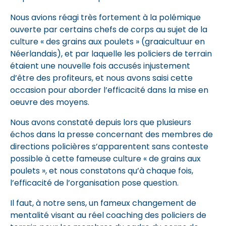
Nous avions réagi très fortement à la polémique
ouverte par certains chefs de corps au sujet de la
culture « des grains aux poulets » (graaicultuur en
Néerlandais), et par laquelle les policiers de terrain
étaient une nouvelle fois accusés injustement
d’être des profiteurs, et nous avons saisi cette
occasion pour aborder l’efficacité dans la mise en
oeuvre des moyens.
Nous avons constaté depuis lors que plusieurs
échos dans la presse concernant des membres de
directions policières s’apparentent sans conteste
possible à cette fameuse culture « de grains aux
poulets », et nous constatons qu’à chaque fois,
l’efficacité de l’organisation pose question.
Il faut, à notre sens, un fameux changement de
mentalité visant au réel coaching des policiers de