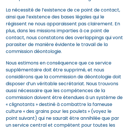
La nécessité de l’existence de ce point de contact,
ainsi que l’existence des bases légales qui le
régissent ne nous apparaissent pas clairement. En
plus, dans les missions imparties à ce point de
contact, nous constatons des overlappings qui vont
parasiter de manière évidente le travail de la
commission déontologie.
Nous estimons en conséquence que ce service
supplémentaire doit être supprimé, et nous
considérons que la commission de déontologie doit
disposer d’un véritable secrétariat. Nous trouvons
aussi nécessaire que les compétences de la
commission doivent être étendues à un système de
« clignotants » destiné à combattre la fameuse
culture « des grains pour les poulets » (voyez le
point suivant) qui ne saurait être annihilée que par
un service central et compétent pour toutes les