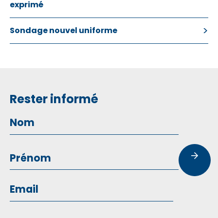
exprimé
Sondage nouvel uniforme
Rester informé