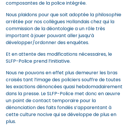
composantes de la police intégrée.
Nous plaidons pour que soit adoptée la philosophie
arrêtée par nos collègues Hollandais chez qui la
commission de la déontologie a un rôle très
important à jouer pouvant aller jusqu’à
développer/ordonner des enquêtes.
Et en attente des modifications nécessaires, le
SLFP-Police prend l’initiative.
Nous ne pouvons en effet plus demeurer les bras
croisés tant l’image des policiers souffre de toutes
les exactions dénoncées quasi hebdomadairement
dans la presse. Le SLFP-Police met donc en œuvre
un point de contact temporaire pour la
dénonciation des faits fondés s’apparentant à
cette culture nocive qui se développe de plus en
plus.