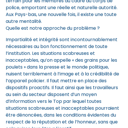
terrain pour les membres du cadre du corps de
police, emportant une réelle et naturelle autorité.
Aux Pays-bas, une nouvelle fois, il existe une toute
autre mentalité.
Quelle est notre approche du problème ?
Impartialité et intégrité sont incontournablement
nécessaires au bon fonctionnement de toute
l’institution. Les situations scabreuses et
inacceptables, qu’on appelle « des grains pour les
poulets » dans la presse et le monde politique,
nuisent terriblement à l’image et à la crédibilité de
l’appareil policier. Il faut mettre en place des
dispositifs proactifs. Il faut ainsi que les travailleurs
au sein du secteur disposent d’un moyen
d’information vers le Top par lequel toutes
situations scabreuses et inacceptables pourraient
être dénoncées, dans les conditions évidentes du
respect de la réputation et de l’honneur, sans que